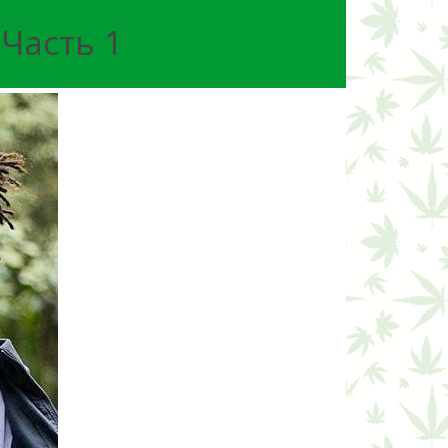
 Часть 1